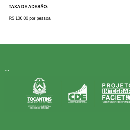
TAXA DE ADESÃO:
R$ 100,00 por pessoa
...