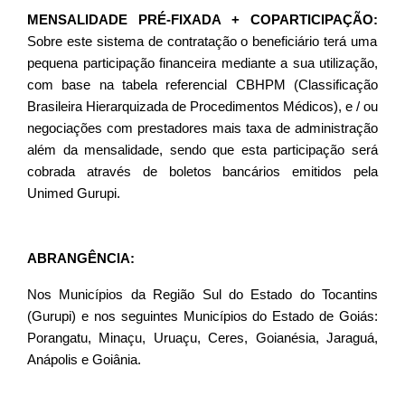
MENSALIDADE PRÉ-FIXADA + COPARTICIPAÇÃO:
Sobre este sistema de contratação o beneficiário terá uma
pequena participação financeira mediante a sua utilização,
com base na tabela referencial CBHPM (Classificação
Brasileira Hierarquizada de Procedimentos Médicos), e / ou
negociações com prestadores mais taxa de administração
além da mensalidade, sendo que esta participação será
cobrada através de boletos bancários emitidos pela
Unimed Gurupi.
ABRANGÊNCIA:
Nos Municípios da Região Sul do Estado do Tocantins
(Gurupi) e nos seguintes Municípios do Estado de Goiás:
Porangatu, Minaçu, Uruaçu, Ceres, Goianésia, Jaraguá,
Anápolis e Goiânia.