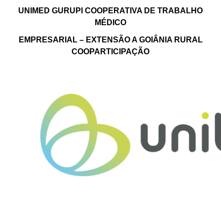
UNIMED GURUPI COOPERATIVA DE TRABALHO
MÉDICO
EMPRESARIAL – EXTENSÃO A GOIÂNIA RURAL
COOPARTICIPAÇÃO