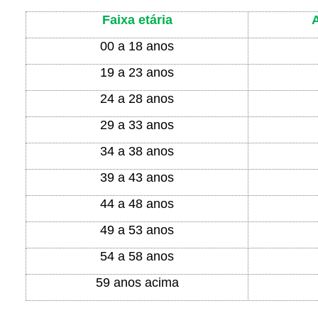
Faixa etária
00 a 18 anos
19 a 23 anos
24 a 28 anos
29 a 33 anos
34 a 38 anos
39 a 43 anos
44 a 48 anos
49 a 53 anos
54 a 58 anos
59 anos acima