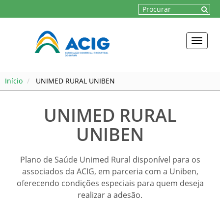
Toggle
naviga
Início
UNIMED RURAL UNIBEN
UNIMED RURAL
UNIBEN
Plano de Saúde Unimed Rural disponível para os
associados da ACIG, em parceria com a Uniben,
oferecendo condições especiais para quem deseja
realizar a adesão.