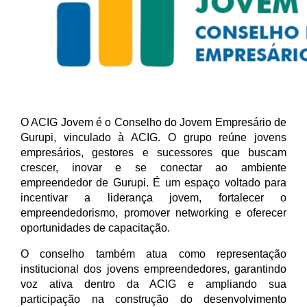
O ACIG Jovem é o Conselho do Jovem Empresário de
Gurupi, vinculado à ACIG. O grupo reúne jovens
empresários, gestores e sucessores que buscam
crescer, inovar e se conectar ao ambiente
empreendedor de Gurupi. É um espaço voltado para
incentivar a liderança jovem, fortalecer o
empreendedorismo, promover networking e oferecer
oportunidades de capacitação.
O conselho também atua como representação
institucional dos jovens empreendedores, garantindo
voz ativa dentro da ACIG e ampliando sua
participação na construção do desenvolvimento