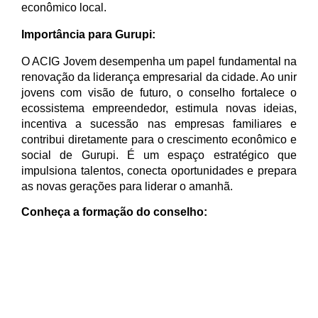
econômico local.
Importância para Gurupi:
O ACIG Jovem desempenha um papel fundamental na
renovação da liderança empresarial da cidade. Ao unir
jovens com visão de futuro, o conselho fortalece o
ecossistema empreendedor, estimula novas ideias,
incentiva a sucessão nas empresas familiares e
contribui diretamente para o crescimento econômico e
social de Gurupi. É um espaço estratégico que
impulsiona talentos, conecta oportunidades e prepara
as novas gerações para liderar o amanhã.
Conheça a formação do conselho: