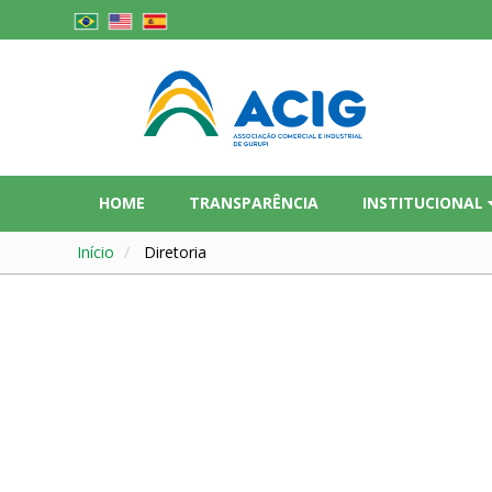
HOME
TRANSPARÊNCIA
INSTITUCIONAL
Início
Diretoria