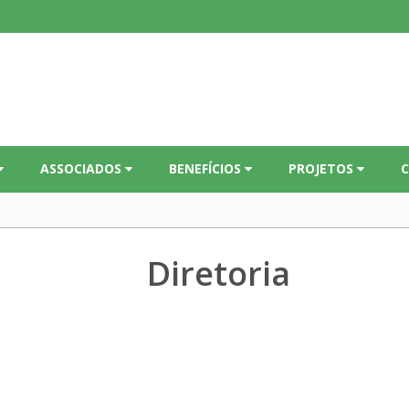
ASSOCIADOS
BENEFÍCIOS
PROJETOS
Diretoria