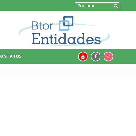
CONTATOS