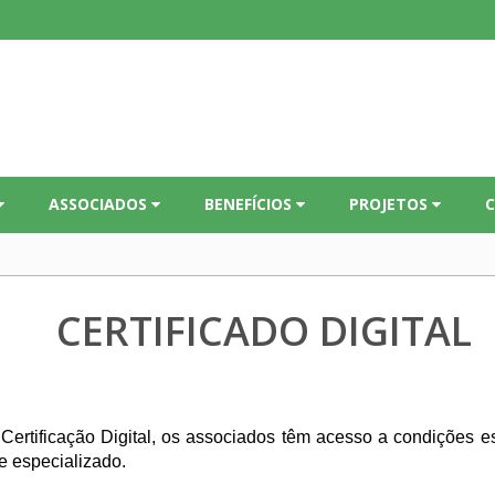
ASSOCIADOS
BENEFÍCIOS
PROJETOS
CERTIFICADO DIGITAL
 Certificação Digital, os associados têm acesso a condições 
te especializado.