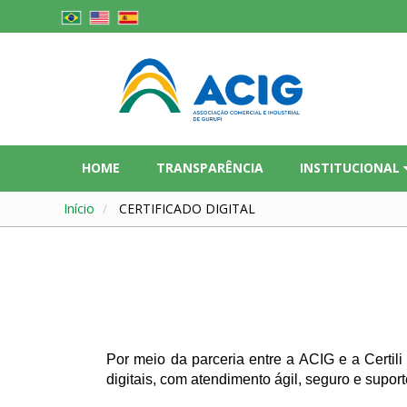
HOME
TRANSPARÊNCIA
INSTITUCIONAL
Início
CERTIFICADO DIGITAL
Por meio da parceria entre a ACIG e a Certili
digitais, com atendimento ágil, seguro e supor