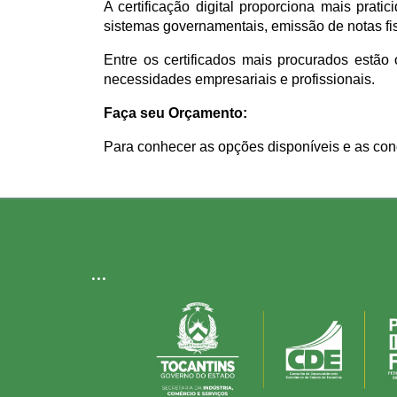
A certificação digital proporciona mais prat
sistemas governamentais, emissão de notas fis
Entre os certificados mais procurados estão
necessidades empresariais e profissionais.
Faça seu Orçamento:
Para conhecer as opções disponíveis e as con
...