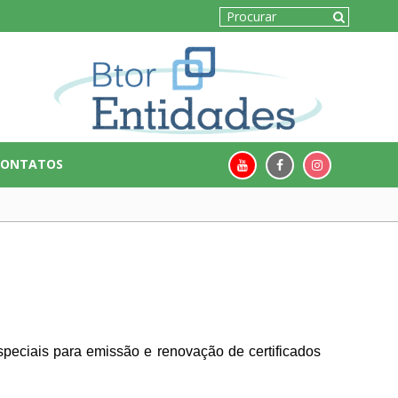
CONTATOS
especiais para emissão e renovação de certificados