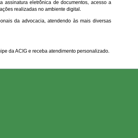
o a assinatura eletrônica de documentos, acesso a
ações realizadas no ambiente digital.
sionais da advocacia, atendendo às mais diversas
uipe da ACIG e receba atendimento personalizado.